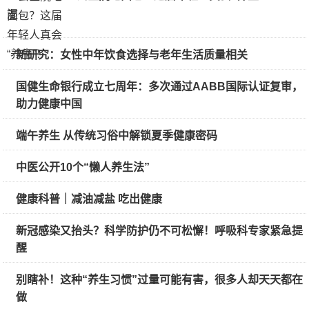
新研究：女性中年饮食选择与老年生活质量相关
国健生命银行成立七周年：多次通过AABB国际认证复审，
助力健康中国
端午养生 从传统习俗中解锁夏季健康密码
中医公开10个“懒人养生法”
健康科普｜减油减盐 吃出健康
新冠感染又抬头？科学防护仍不可松懈！呼吸科专家紧急提
醒
别瞎补！这种“养生习惯”过量可能有害，很多人却天天都在
做